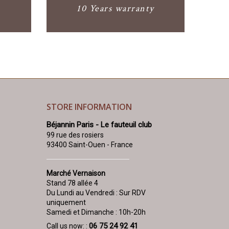
10 Years warranty
STORE INFORMATION
Béjannin Paris - Le fauteuil club
99 rue des rosiers
93400 Saint-Ouen - France
Marché Vernaison
Stand 78 allée 4
Du Lundi au Vendredi : Sur RDV
uniquement
Samedi et Dimanche : 10h-20h
06 75 24 92 41
Call us now: :